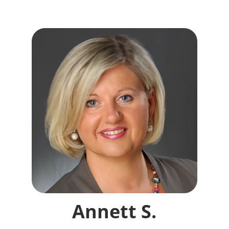
Annett S.