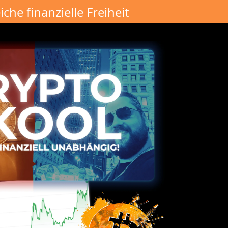
he finanzielle Freiheit