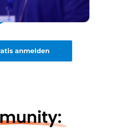
ratis anmelden