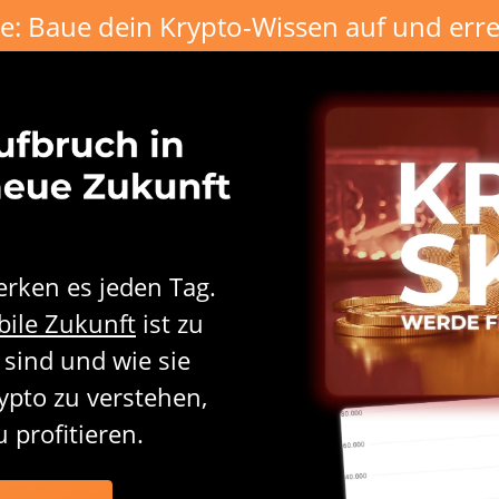
e: Baue dein Krypto-Wissen auf und erreic
rken es jeden Tag.
bile Zukunft
ist zu
sind und wie sie
ypto zu verstehen,
profitieren.